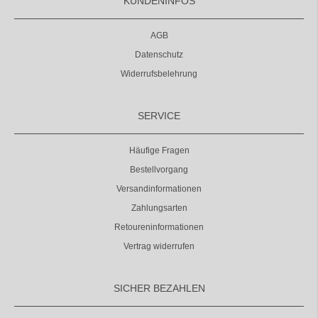
KUNDENINFOS
AGB
Datenschutz
Widerrufsbelehrung
SERVICE
Häufige Fragen
Bestellvorgang
Versandinformationen
Zahlungsarten
Retoureninformationen
Vertrag widerrufen
SICHER BEZAHLEN