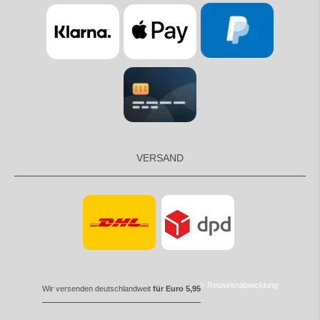
VERSAND
Retourenabwicklung
Wir versenden deutschlandweit
für Euro 5,95