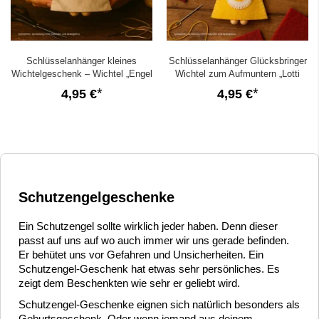
Schlüsselanhänger kleines
Schlüsselanhänger Glücksbringer
Wichtelgeschenk – Wichtel „Engel
Wichtel zum Aufmuntern „Lotti
Elfi“
Sonnenschein“
4,95 €
4,95 €
Schutzengelgeschenke
Ein Schutzengel sollte wirklich jeder haben. Denn dieser
passt auf uns auf wo auch immer wir uns gerade befinden.
Er behütet uns vor Gefahren und Unsicherheiten. Ein
Schutzengel-Geschenk hat etwas sehr persönliches. Es
zeigt dem Beschenkten wie sehr er geliebt wird.
Schutzengel-Geschenke eignen sich natürlich besonders als