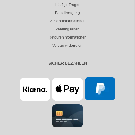
Häufige Fragen
Bestellvorgang
Versandinformationen
Zahlungsarten
Retoureninformationen
Vertrag widerrufen
SICHER BEZAHLEN