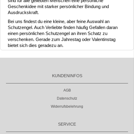
sind für alle geliebten Menschen eine persönliche
Geschenkidee mit starker persönlicher Bindung und
Ausdruckskraft.
Bei uns findest du eine kleine, aber feine Auswahl an
Schutzengel.
Auch Verliebte finden häufig Gefallen daran
einen persönlichen Schutzengel an ihren Schatz zu
verschenken. Gerade zum Jahrestag oder Valentinstag
bietet sich dies geradezu an.
KUNDENINFOS
AGB
Datenschutz
Widerrufsbelehrung
SERVICE