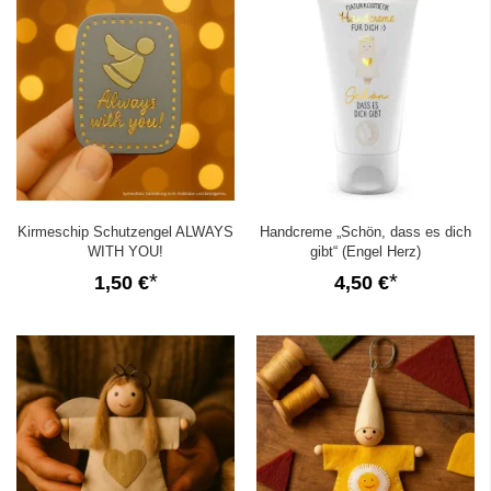
Kirmeschip Schutzengel ALWAYS
Handcreme „Schön, dass es dich
WITH YOU!
gibt“ (Engel Herz)
1,50 €
4,50 €