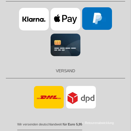
VERSAND
Retourenabwicklung
Wir versenden deutschlandweit
für Euro 5,95