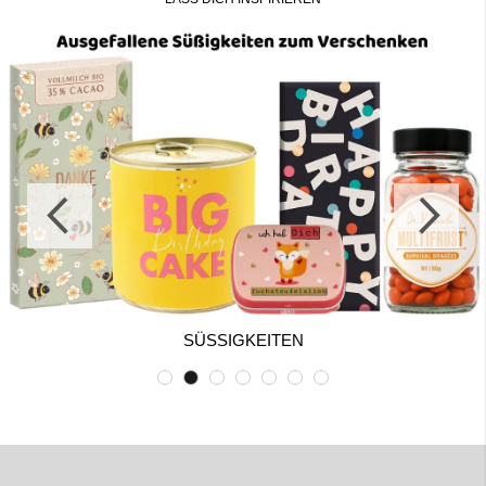
SÜSSIGKEITEN