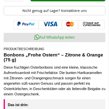
Nicht genug auf Lager? Kontaktiere uns
Auf WhatsApp teilen
PRODUKTBESCHREIBUNG
Bonbons „Frohe Ostern“ – Zitrone & Orange
(75 g)
Diese fruchtigen Osterbonbons sind eine kleine, klassische
Aufmerksamkeit mit Frischefaktor. Die bunten Hartkaramellen
mit Zitronen- und Orangengeschmack sorgen für einen
angenehm süß-sauren Genuss und passen perfekt ins
Osterkörbchen, in Geschenktüten oder als liebevolle Beigabe zu
einem Ostergeschenk.
Das ist drin: