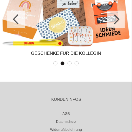
GESCHENKE FÜR DIE KOLLEGIN
KUNDENINFOS
AGB
Datenschutz
Widerrufsbelehrung