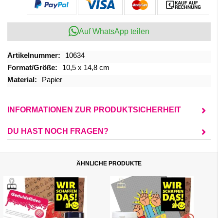
Auf WhatsApp teilen
Mehr
10634
Informationen
10,5 x 14,8 cm
Papier
INFORMATIONEN ZUR PRODUKTSICHERHEIT
DU HAST NOCH FRAGEN?
ÄHNLICHE PRODUKTE