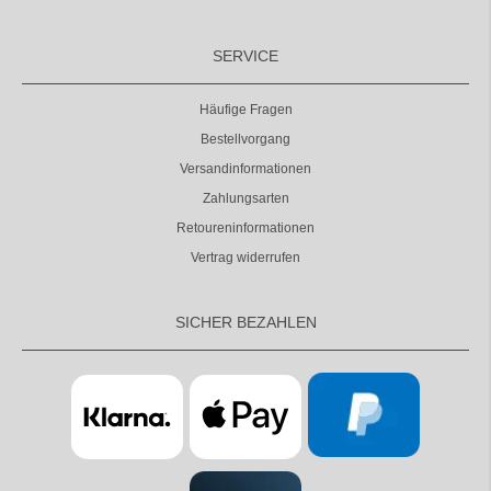
SERVICE
Häufige Fragen
Bestellvorgang
Versandinformationen
Zahlungsarten
Retoureninformationen
Vertrag widerrufen
SICHER BEZAHLEN