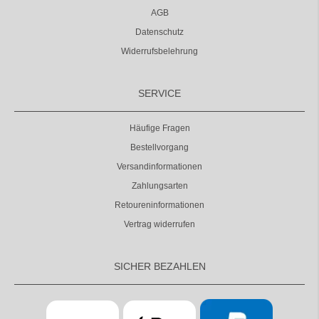
AGB
Datenschutz
Widerrufsbelehrung
SERVICE
Häufige Fragen
Bestellvorgang
Versandinformationen
Zahlungsarten
Retoureninformationen
Vertrag widerrufen
SICHER BEZAHLEN