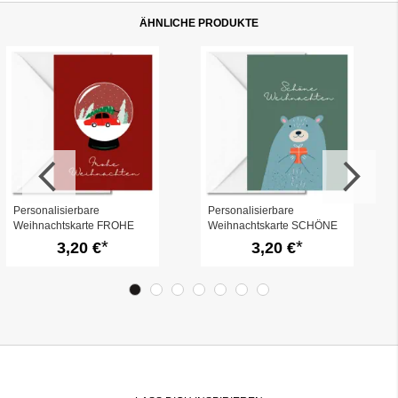
ÄHNLICHE PRODUKTE
Personalisierbare
Personalisierbare
Weihnachtskarte FROHE
Weihnachtskarte SCHÖNE
WEIHNACHTEN -
WEIHNACHTEN - Bär
3,20 €
3,20 €
Schneekugel