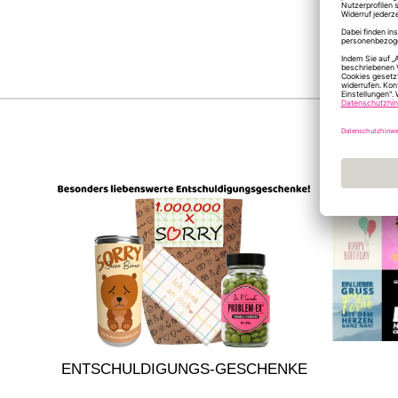
ENTSCHULDIGUNGS-GESCHENKE