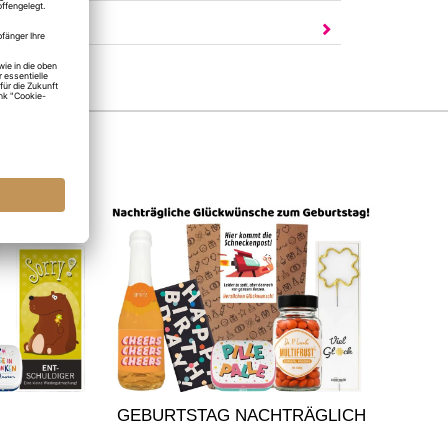
AGEN?
GEBURTSTAG NACHTRÄGLICH