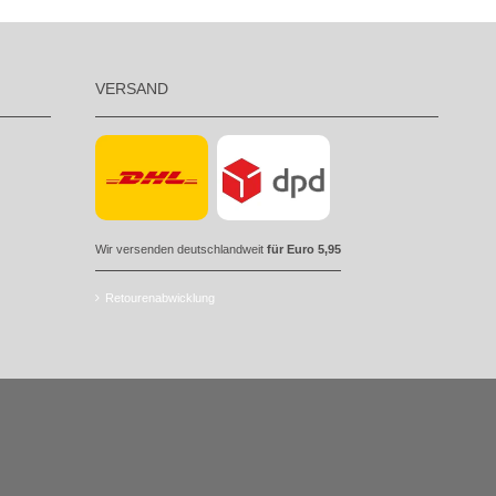
VERSAND
Wir versenden deutschlandweit
für Euro 5,95
Retourenabwicklung