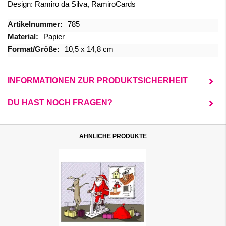
Design: Ramiro da Silva, RamiroCards
Mehr
785
Informationen
Papier
10,5 x 14,8 cm
INFORMATIONEN ZUR PRODUKTSICHERHEIT
DU HAST NOCH FRAGEN?
ÄHNLICHE PRODUKTE