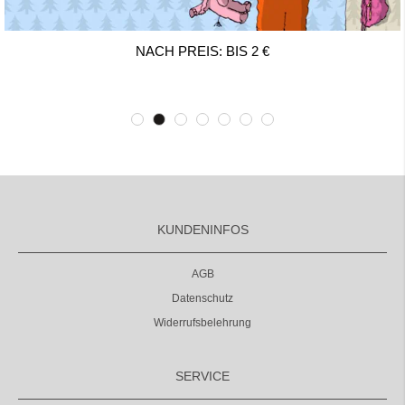
NACH PREIS: BIS 2 €
KUNDENINFOS
AGB
Datenschutz
Widerrufsbelehrung
SERVICE