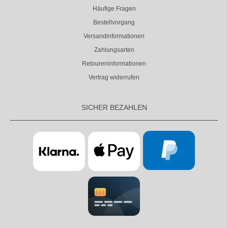
Häufige Fragen
Bestellvorgang
Versandinformationen
Zahlungsarten
Retoureninformationen
Vertrag widerrufen
SICHER BEZAHLEN