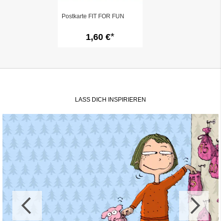
Postkarte FIT FOR FUN
1,60 €
LASS DICH INSPIRIEREN