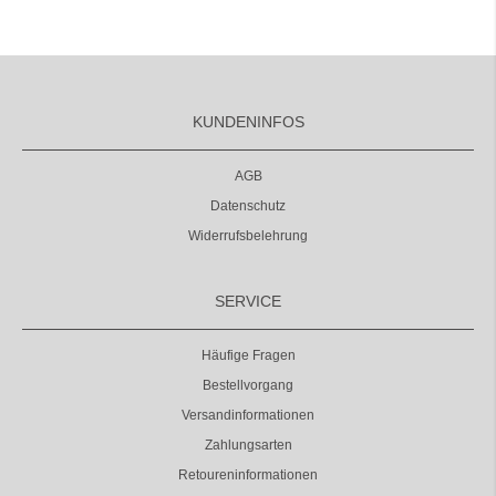
KUNDENINFOS
AGB
Datenschutz
Widerrufsbelehrung
SERVICE
Häufige Fragen
Bestellvorgang
Versandinformationen
Zahlungsarten
Retoureninformationen