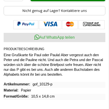
Nicht genug auf Lager? Kontaktiere uns
Auf WhatsApp teilen
PRODUKTBESCHREIBUNG
Eine Grußkarte für Paul oder Paula! Aber vergesst auch den
Peter und die Pauline nicht. Und auch die Petra und der Pascal
würden sich über die schöne Briefpost sehr freuen. Aber nicht
nur das P gibt es bei uns. Auch alle anderen Buchstaben des
Alphabets könnt ihr bei uns bestellen.
Mehr
gof_10129-p
Informationen
Papier
10,5 x 14,8 cm