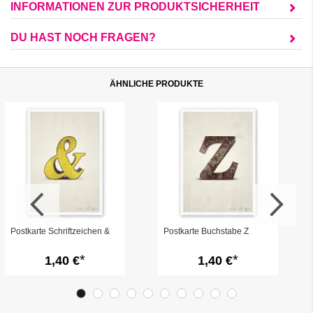
INFORMATIONEN ZUR PRODUKTSICHERHEIT
DU HAST NOCH FRAGEN?
ÄHNLICHE PRODUKTE
Postkarte Schriftzeichen &
Postkarte Buchstabe Z
1,40 €
1,40 €