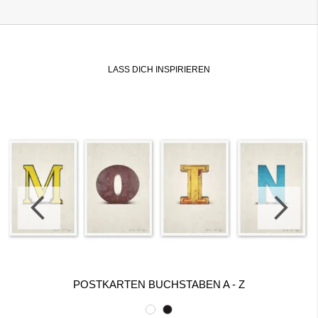
LASS DICH INSPIRIEREN
POSTKARTEN BUCHSTABEN A - Z