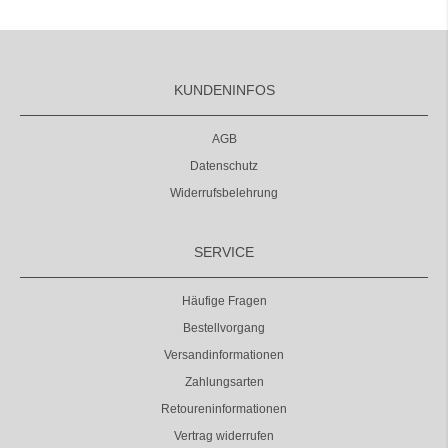
KUNDENINFOS
AGB
Datenschutz
Widerrufsbelehrung
SERVICE
Häufige Fragen
Bestellvorgang
Versandinformationen
Zahlungsarten
Retoureninformationen
Vertrag widerrufen