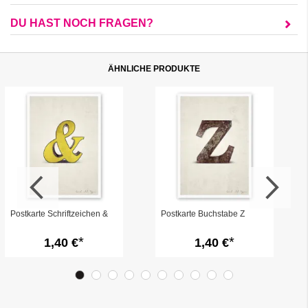
DU HAST NOCH FRAGEN?
ÄHNLICHE PRODUKTE
Postkarte Schriftzeichen &
Postkarte Buchstabe Z
1,40 €
1,40 €