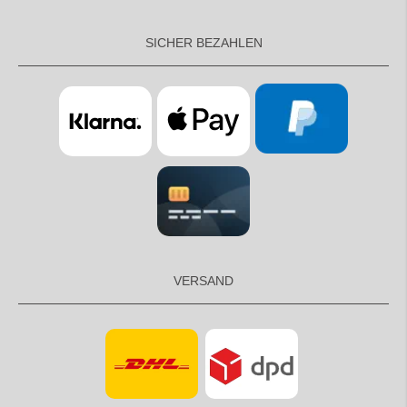
SICHER BEZAHLEN
VERSAND