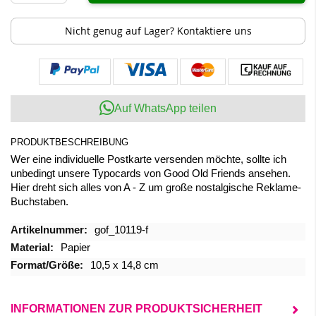
Nicht genug auf Lager? Kontaktiere uns
Auf WhatsApp teilen
PRODUKTBESCHREIBUNG
Wer eine individuelle Postkarte versenden möchte, sollte ich
unbedingt unsere Typocards von Good Old Friends ansehen.
Hier dreht sich alles von A - Z um große nostalgische Reklame-
Buchstaben.
Mehr
gof_10119-f
Informationen
Papier
10,5 x 14,8 cm
INFORMATIONEN ZUR PRODUKTSICHERHEIT