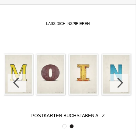
LASS DICH INSPIRIEREN
POSTKARTEN BUCHSTABEN A - Z