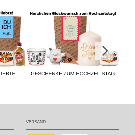
IEBTE
GESCHENKE ZUM HOCHZEITSTAG
VERSAND