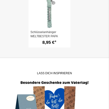
Schlüsselanhänger
WELTBESTER PAPA
8,95 €
LASS DICH INSPIRIEREN