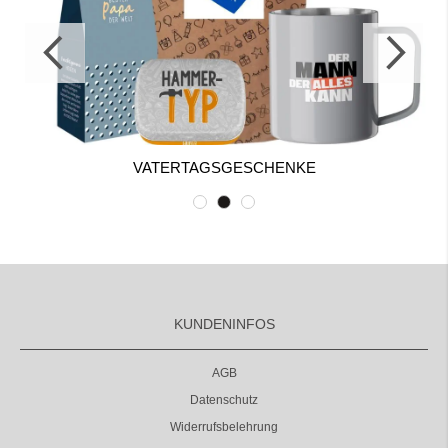
VATERTAGSGESCHENKE
KUNDENINFOS
AGB
Datenschutz
Widerrufsbelehrung