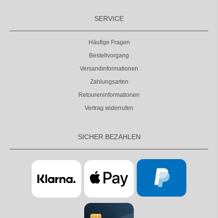
SERVICE
Häufige Fragen
Bestellvorgang
Versandinformationen
Zahlungsarten
Retoureninformationen
Vertrag widerrufen
SICHER BEZAHLEN