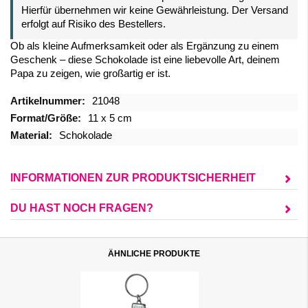
Hierfür übernehmen wir keine Gewährleistung. Der Versand
erfolgt auf Risiko des Bestellers.
Ob als kleine Aufmerksamkeit oder als Ergänzung zu einem
Geschenk – diese Schokolade ist eine liebevolle Art, deinem
Papa zu zeigen, wie großartig er ist.
Mehr
21048
Informationen
11 x 5 cm
Schokolade
INFORMATIONEN ZUR PRODUKTSICHERHEIT
DU HAST NOCH FRAGEN?
ÄHNLICHE PRODUKTE