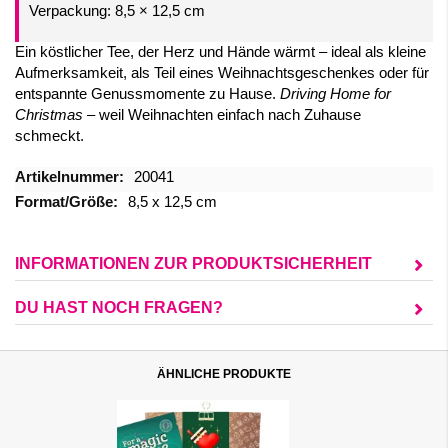
Verpackung: 8,5 × 12,5 cm
Ein köstlicher Tee, der Herz und Hände wärmt – ideal als kleine
Aufmerksamkeit, als Teil eines Weihnachtsgeschenkes oder für
entspannte Genussmomente zu Hause.
Driving Home for
Christmas
– weil Weihnachten einfach nach Zuhause
schmeckt.
Mehr
20041
Informationen
8,5 x 12,5 cm
INFORMATIONEN ZUR PRODUKTSICHERHEIT
DU HAST NOCH FRAGEN?
ÄHNLICHE PRODUKTE