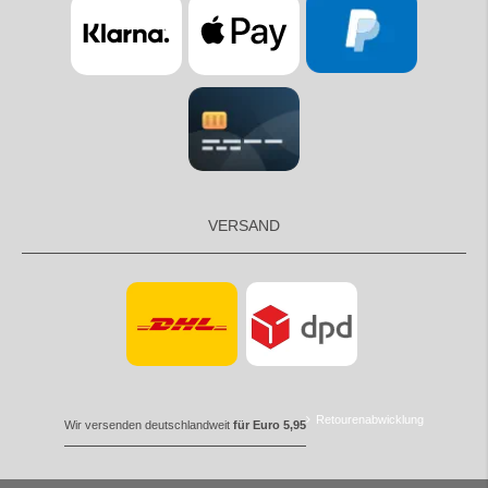
VERSAND
Retourenabwicklung
Wir versenden deutschlandweit
für Euro 5,95