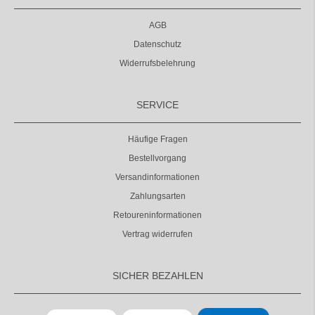
AGB
Datenschutz
Widerrufsbelehrung
SERVICE
Häufige Fragen
Bestellvorgang
Versandinformationen
Zahlungsarten
Retoureninformationen
Vertrag widerrufen
SICHER BEZAHLEN