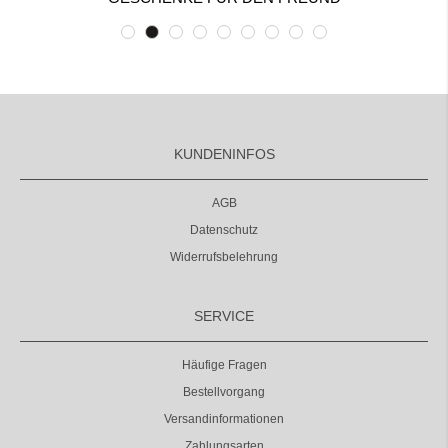
KUNDENINFOS
AGB
Datenschutz
Widerrufsbelehrung
SERVICE
Häufige Fragen
Bestellvorgang
Versandinformationen
Zahlungsarten