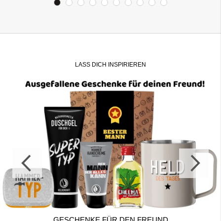
LASS DICH INSPIRIEREN
GESCHENKE FÜR DEN FREUND