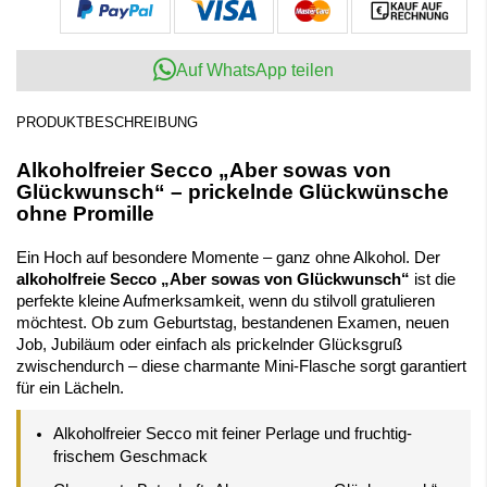
Auf WhatsApp teilen
PRODUKTBESCHREIBUNG
Alkoholfreier Secco „Aber sowas von
Glückwunsch“ – prickelnde Glückwünsche
ohne Promille
Ein Hoch auf besondere Momente – ganz ohne Alkohol. Der
alkoholfreie Secco „Aber sowas von Glückwunsch“
ist die
perfekte kleine Aufmerksamkeit, wenn du stilvoll gratulieren
möchtest. Ob zum Geburtstag, bestandenen Examen, neuen
Job, Jubiläum oder einfach als prickelnder Glücksgruß
zwischendurch – diese charmante Mini-Flasche sorgt garantiert
für ein Lächeln.
Alkoholfreier Secco mit feiner Perlage und fruchtig-
frischem Geschmack