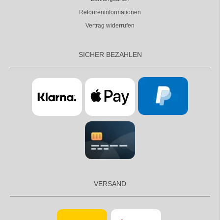
Retoureninformationen
Vertrag widerrufen
SICHER BEZAHLEN
VERSAND