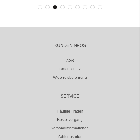
KUNDENINFOS
AGB
Datenschutz
Widerrufsbelehrung
SERVICE
Häufige Fragen
Bestellvorgang
Versandinformationen
Zahlungsarten