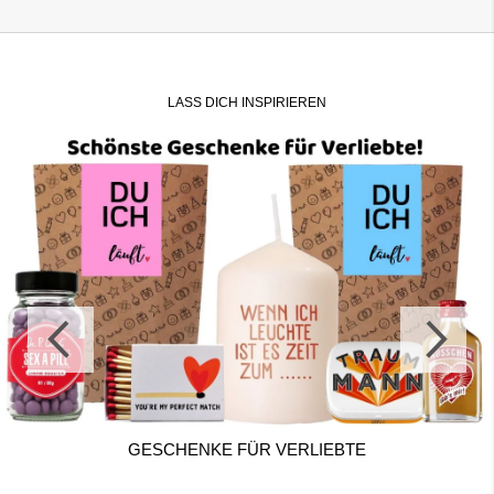
LASS DICH INSPIRIEREN
VERLIEBTE
GESCHENKE ZUM HO