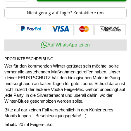
Nicht genug auf Lager? Kontaktiere uns
Auf WhatsApp teilen
PRODUKTBESCHREIBUNG
Wer für den kommenden Winter gerüstet sein möchte, sollte
vorher alle anstehenden Maßnahmen getroffen haben. Unser
kleiner FRUSTSCHUTZ hält den biologischen Motor in Gang
und sorgt auch an kalten Tagen für gute Laune. Schuld daran ist
nicht zuletzt der leckere Vodka Feige-Mix. Gehört unbedingt auf
jede Party, in die Silvesternacht und überall dahin, wo der
Winter-Blues geschmolzen werden sollte.
Bitte auf gar keinen Fall versehentlich in den Kühler eures
Mobils kippen... Beschleunigungsgefahr! :-)
Inhalt:
20 ml Feigen-Likör