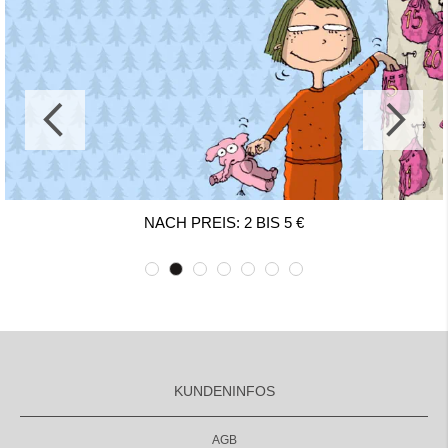
NACH PREIS: 2 BIS 5 €
KUNDENINFOS
AGB