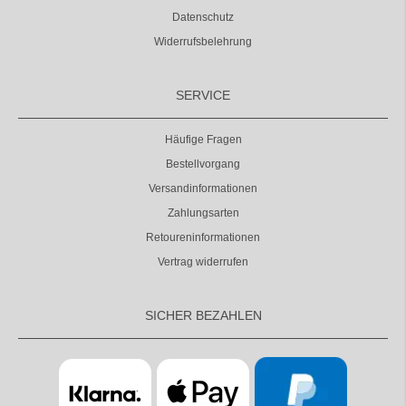
Datenschutz
Widerrufsbelehrung
SERVICE
Häufige Fragen
Bestellvorgang
Versandinformationen
Zahlungsarten
Retoureninformationen
Vertrag widerrufen
SICHER BEZAHLEN