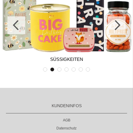
SÜSSIGKEITEN
KUNDENINFOS
AGB
Datenschutz