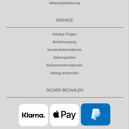
Widerrufsbelehrung
SERVICE
Häufige Fragen
Bestellvorgang
Versandinformationen
Zahlungsarten
Retoureninformationen
Vertrag widerrufen
SICHER BEZAHLEN