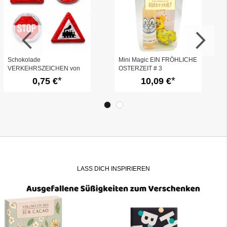
Schokolade
Mini Magic EIN FRÖHLICHE
VERKEHRSZEICHEN von
OSTERZEIT # 3
Storz
0,75 €
10,09 €
LASS DICH INSPIRIEREN