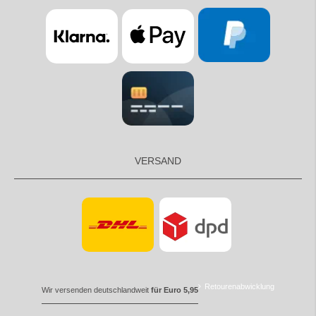
VERSAND
Retourenabwicklung
Wir versenden deutschlandweit
für Euro 5,95