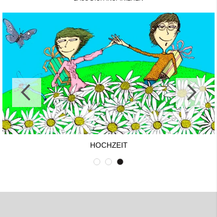
HOCHZEIT