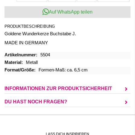
Auf WhatsApp teilen
PRODUKTBESCHREIBUNG
Goldene Wunderkerze Buchstabe J.
MADE IN GERMANY
Mehr
5504
Informationen
Metall
Formen-Maß: ca. 6,5 cm
INFORMATIONEN ZUR PRODUKTSICHERHEIT
DU HAST NOCH FRAGEN?
LASS DICH INSPIRIEREN