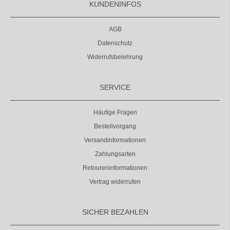
KUNDENINFOS
AGB
Datenschutz
Widerrufsbelehrung
SERVICE
Häufige Fragen
Bestellvorgang
Versandinformationen
Zahlungsarten
Retoureninformationen
Vertrag widerrufen
SICHER BEZAHLEN