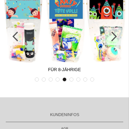
FÜR 8-JÄHRIGE
KUNDENINFOS
AGB