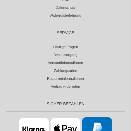
Datenschutz
Widerrufsbelehrung
SERVICE
Häufige Fragen
Bestellvorgang
Versandinformationen
Zahlungsarten
Retoureninformationen
Vertrag widerrufen
SICHER BEZAHLEN