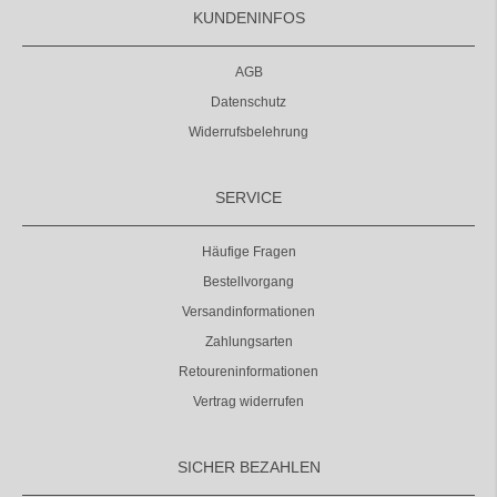
KUNDENINFOS
AGB
Datenschutz
Widerrufsbelehrung
SERVICE
Häufige Fragen
Bestellvorgang
Versandinformationen
Zahlungsarten
Retoureninformationen
Vertrag widerrufen
SICHER BEZAHLEN