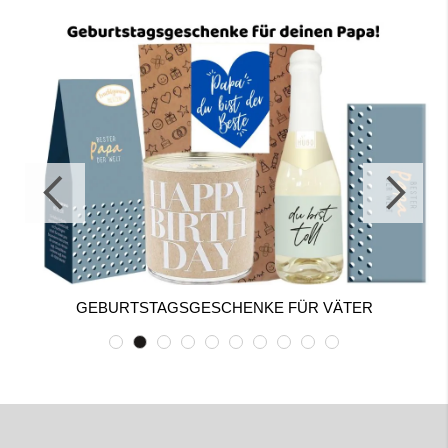
GEBURTSTAGSGESCHENKE FÜR VÄTER