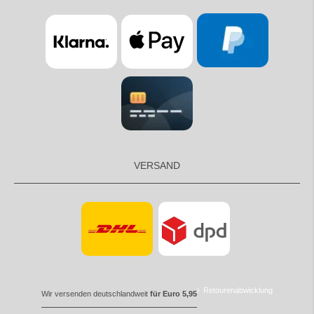
VERSAND
Retourenabwicklung
Wir versenden deutschlandweit
für Euro 5,95