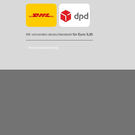
Wir versenden deutschlandweit
für Euro 5,95
Retourenabwicklung