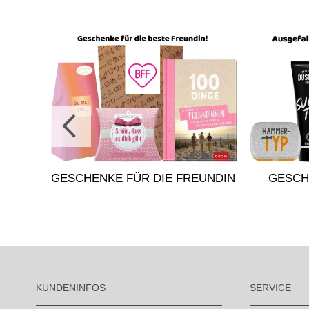
GESCHENKE FÜR DIE FREUNDIN
GESCH
KUNDENINFOS
SERVICE