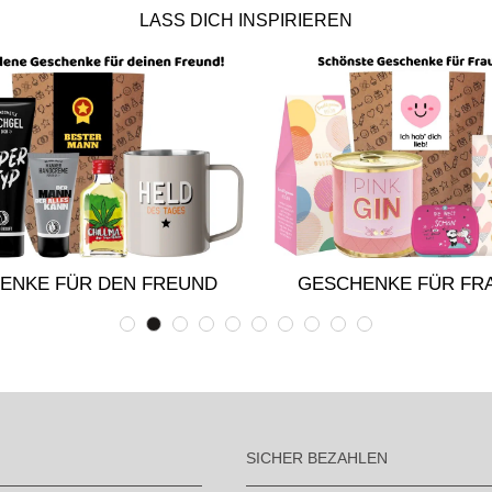
LASS DICH INSPIRIEREN
ENKE FÜR DEN FREUND
GESCHENKE FÜR FR
SICHER BEZAHLEN