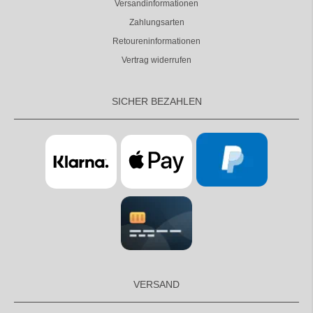
Versandinformationen
Zahlungsarten
Retoureninformationen
Vertrag widerrufen
SICHER BEZAHLEN
VERSAND