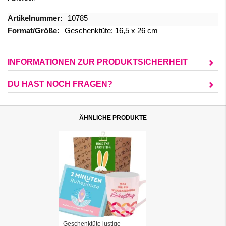
Mehr
10785
Informationen
Geschenktüte: 16,5 x 26 cm
INFORMATIONEN ZUR PRODUKTSICHERHEIT
DU HAST NOCH FRAGEN?
ÄHNLICHE PRODUKTE
Geschenktüte lustige