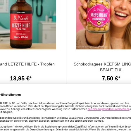
and LETZTE HILFE - Tropfen
Schokodragees KEEPSMILING 
BEAUTIFUL
13,95 €
7,50 €