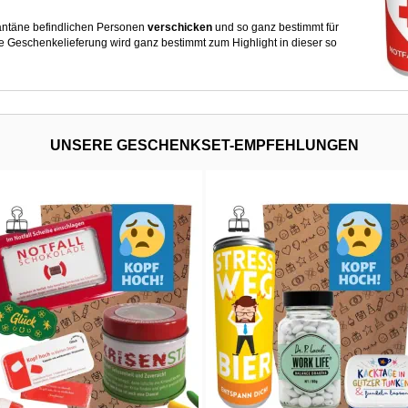
antäne befindlichen Personen
verschicken
und so ganz bestimmt für
 Geschenkelieferung wird ganz bestimmt zum Highlight in dieser so
UNSERE GESCHENKSET-EMPFEHLUNGEN