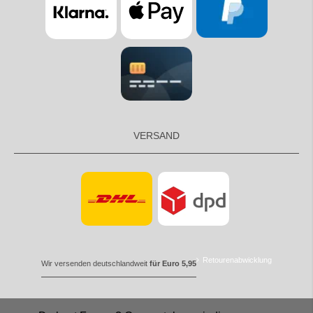
VERSAND
Retourenabwicklung
Wir versenden deutschlandweit
für Euro 5,95