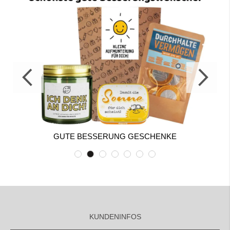
GUTE BESSERUNG GESCHENKE
KUNDENINFOS