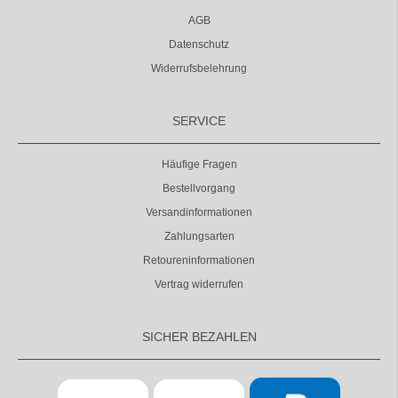
AGB
Datenschutz
Widerrufsbelehrung
SERVICE
Häufige Fragen
Bestellvorgang
Versandinformationen
Zahlungsarten
Retoureninformationen
Vertrag widerrufen
SICHER BEZAHLEN