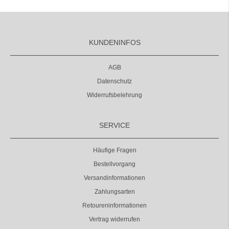
KUNDENINFOS
AGB
Datenschutz
Widerrufsbelehrung
SERVICE
Häufige Fragen
Bestellvorgang
Versandinformationen
Zahlungsarten
Retoureninformationen
Vertrag widerrufen