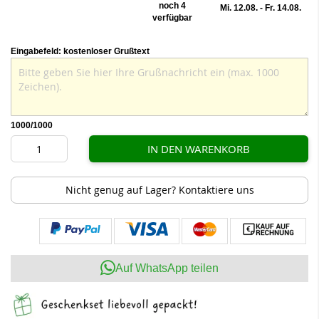
noch 4
Mi. 12.08. - Fr. 14.08.
verfügbar
Eingabefeld: kostenloser Grußtext
1000
/1000
IN DEN WARENKORB
Nicht genug auf Lager? Kontaktiere uns
Auf WhatsApp teilen