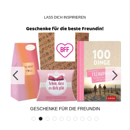
LASS DICH INSPIRIEREN
GESCHENKE FÜR DIE FREUNDIN