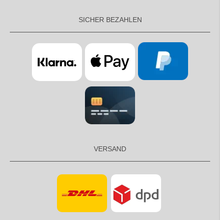
SICHER BEZAHLEN
VERSAND