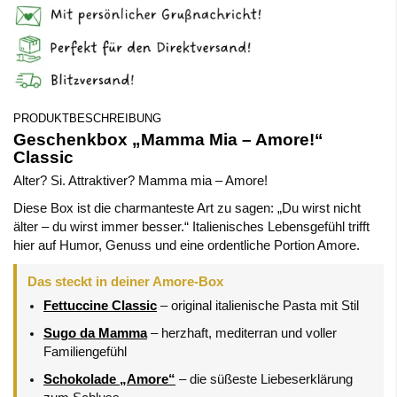
PRODUKTBESCHREIBUNG
Geschenkbox „Mamma Mia – Amore!“
Classic
Alter? Si. Attraktiver? Mamma mia – Amore!
Diese Box ist die charmanteste Art zu sagen: „Du wirst nicht
älter – du wirst immer besser.“ Italienisches Lebensgefühl trifft
hier auf Humor, Genuss und eine ordentliche Portion Amore.
Das steckt in deiner Amore-Box
Fettuccine Classic
– original italienische Pasta mit Stil
Sugo da Mamma
– herzhaft, mediterran und voller
Familiengefühl
Schokolade „Amore“
– die süßeste Liebeserklärung