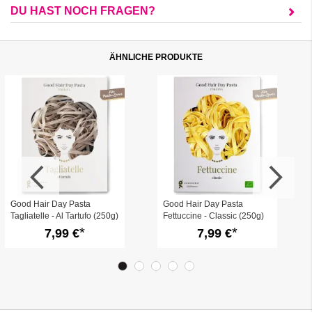
DU HAST NOCH FRAGEN?
ÄHNLICHE PRODUKTE
Good Hair Day Pasta
Good Hair Day Pasta
Tagliatelle - Al Tartufo (250g)
Fettuccine - Classic (250g)
7,99 €
7,99 €