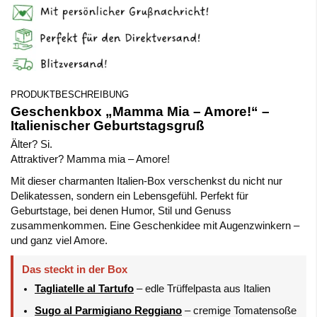
PRODUKTBESCHREIBUNG
Geschenkbox „Mamma Mia – Amore!“ –
Italienischer Geburtstagsgruß
Älter? Si.
Attraktiver? Mamma mia – Amore!
Mit dieser charmanten Italien-Box verschenkst du nicht nur
Delikatessen, sondern ein Lebensgefühl. Perfekt für
Geburtstage, bei denen Humor, Stil und Genuss
zusammenkommen. Eine Geschenkidee mit Augenzwinkern –
und ganz viel Amore.
Das steckt in der Box
Tagliatelle al Tartufo
– edle Trüffelpasta aus Italien
Sugo al Parmigiano Reggiano
– cremige Tomatensoße