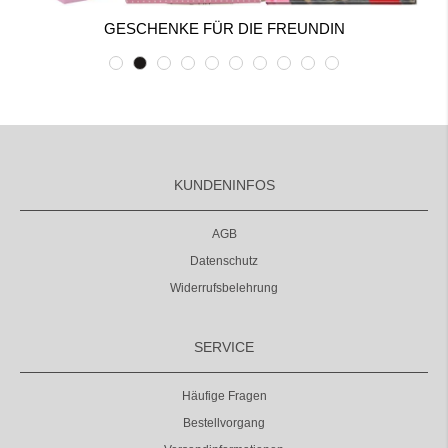
GESCHENKE FÜR DIE FREUNDIN
KUNDENINFOS
AGB
Datenschutz
Widerrufsbelehrung
SERVICE
Häufige Fragen
Bestellvorgang