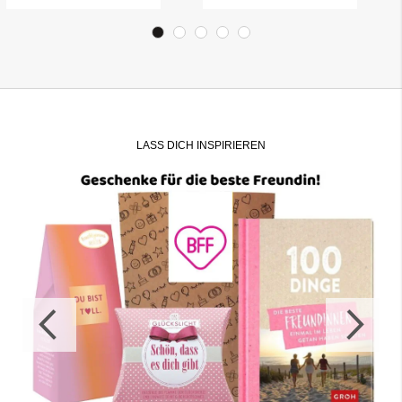
LASS DICH INSPIRIEREN