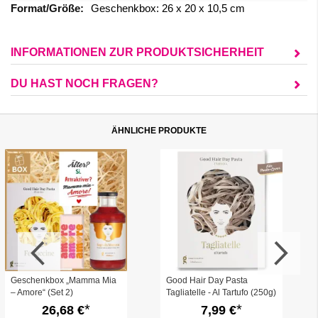
Informationen
Geschenkbox: 26 x 20 x 10,5 cm
INFORMATIONEN ZUR PRODUKTSICHERHEIT
DU HAST NOCH FRAGEN?
ÄHNLICHE PRODUKTE
Geschenkbox „Mamma Mia
Good Hair Day Pasta
– Amore“ (Set 2)
Tagliatelle - Al Tartufo (250g)
26,68 €
7,99 €