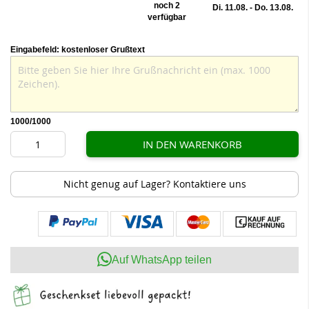
noch 2
Di. 11.08. - Do. 13.08.
verfügbar
Eingabefeld: kostenloser Grußtext
1000
/1000
IN DEN WARENKORB
Nicht genug auf Lager? Kontaktiere uns
Auf WhatsApp teilen