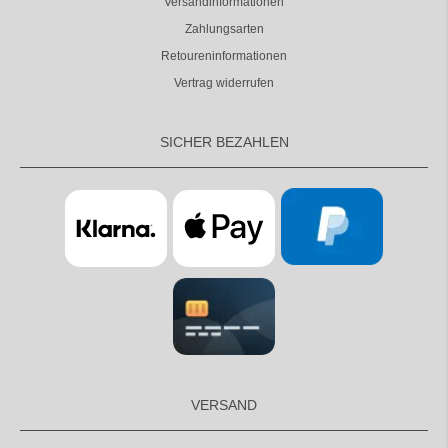
Versandinformationen
Zahlungsarten
Retoureninformationen
Vertrag widerrufen
SICHER BEZAHLEN
VERSAND