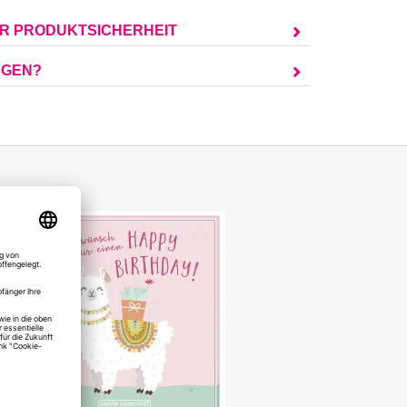
UR PRODUKTSICHERHEIT
AGEN?