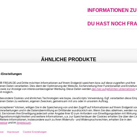
INFORMATIONEN Z
DU HAST NOCH FR
ÄHNLICHE PRODUKTE