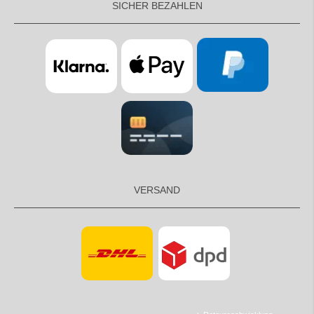
SICHER BEZAHLEN
VERSAND