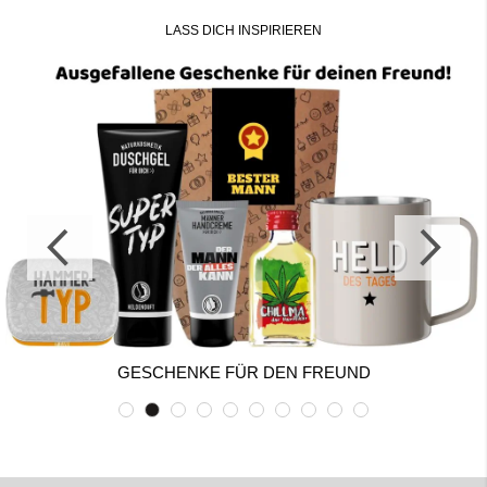
LASS DICH INSPIRIEREN
GESCHENKE FÜR DEN FREUND