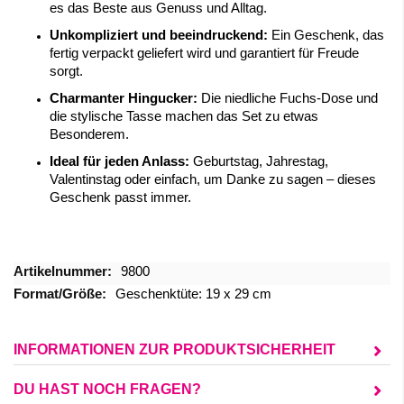
es das Beste aus Genuss und Alltag.
Unkompliziert und beeindruckend:
Ein Geschenk, das
fertig verpackt geliefert wird und garantiert für Freude
sorgt.
Charmanter Hingucker:
Die niedliche Fuchs-Dose und
die stylische Tasse machen das Set zu etwas
Besonderem.
Ideal für jeden Anlass:
Geburtstag, Jahrestag,
Valentinstag oder einfach, um Danke zu sagen – dieses
Geschenk passt immer.
Mehr
9800
Informationen
Geschenktüte: 19 x 29 cm
INFORMATIONEN ZUR PRODUKTSICHERHEIT
DU HAST NOCH FRAGEN?