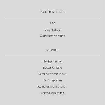
KUNDENINFOS
AGB
Datenschutz
Widerrufsbelehrung
SERVICE
Häufige Fragen
Bestellvorgang
Versandinformationen
Zahlungsarten
Retoureninformationen
Vertrag widerrufen