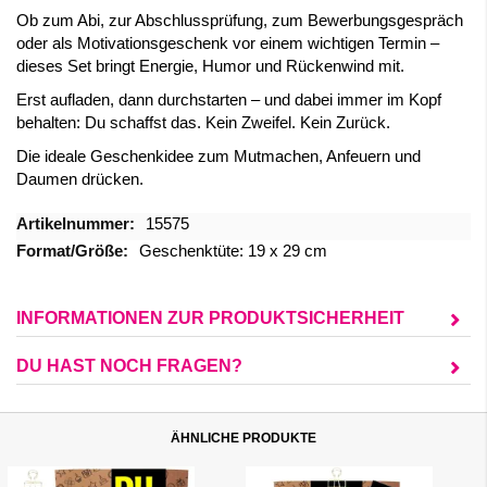
Ob zum Abi, zur Abschlussprüfung, zum Bewerbungsgespräch
oder als Motivationsgeschenk vor einem wichtigen Termin –
dieses Set bringt Energie, Humor und Rückenwind mit.
Erst aufladen, dann durchstarten – und dabei immer im Kopf
behalten: Du schaffst das. Kein Zweifel. Kein Zurück.
Die ideale Geschenkidee zum Mutmachen, Anfeuern und
Daumen drücken.
Mehr
15575
Informationen
Geschenktüte: 19 x 29 cm
INFORMATIONEN ZUR PRODUKTSICHERHEIT
DU HAST NOCH FRAGEN?
ÄHNLICHE PRODUKTE