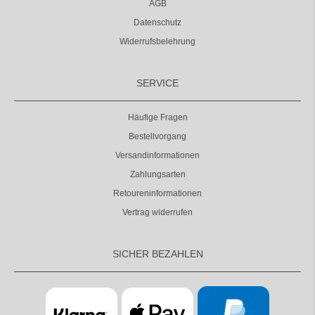
AGB
Datenschutz
Widerrufsbelehrung
SERVICE
Häufige Fragen
Bestellvorgang
Versandinformationen
Zahlungsarten
Retoureninformationen
Vertrag widerrufen
SICHER BEZAHLEN