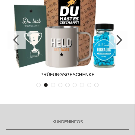
PRÜFUNGSGESCHENKE
KUNDENINFOS