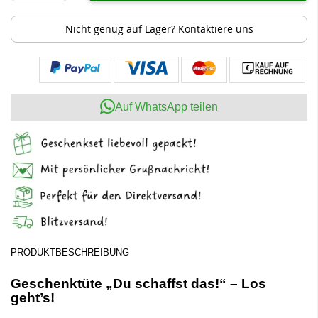
Nicht genug auf Lager? Kontaktiere uns
Auf WhatsApp teilen
PRODUKTBESCHREIBUNG
Geschenktüte „Du schaffst das!“ – Los
geht’s!