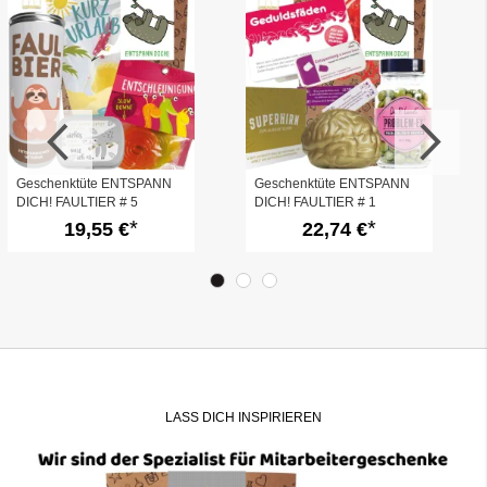
Geschenktüte ENTSPANN
Geschenktüte ENTSPANN
DICH! FAULTIER # 5
DICH! FAULTIER # 1
19,55 €
22,74 €
LASS DICH INSPIRIEREN