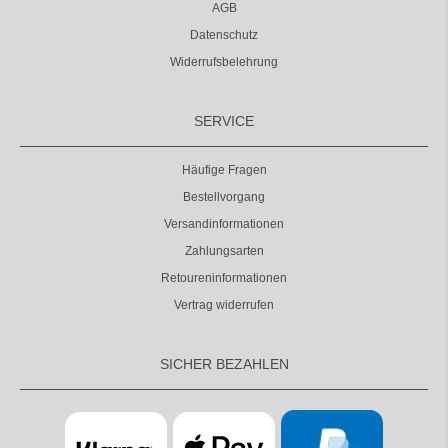
AGB
Datenschutz
Widerrufsbelehrung
SERVICE
Häufige Fragen
Bestellvorgang
Versandinformationen
Zahlungsarten
Retoureninformationen
Vertrag widerrufen
SICHER BEZAHLEN