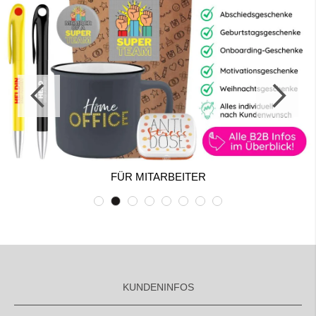
FÜR MITARBEITER
KUNDENINFOS