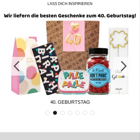
LASS DICH INSPIRIEREN
40. GEBURTSTAG