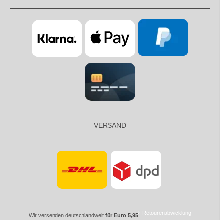
VERSAND
Retourenabwicklung
Wir versenden deutschlandweit
für Euro 5,95