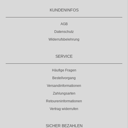
KUNDENINFOS
AGB
Datenschutz
Widerrufsbelehrung
SERVICE
Häufige Fragen
Bestellvorgang
Versandinformationen
Zahlungsarten
Retoureninformationen
Vertrag widerrufen
SICHER BEZAHLEN