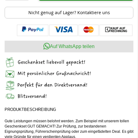
Nicht genug auf Lager? Kontaktiere uns
Auf WhatsApp teilen
PRODUKTBESCHREIBUNG
Gute Leistungen müssen belohnt werden. Zum Beispiel mit unserem tollen
Geschenkset GUT GEMACHT! Zur Prüfung, zur bestandenen
Eignungsprüfung, Führerscheinprüfung oder zum eingefädelten Deal. Es gibt
viele Gründe für einen verdienten Applaus.