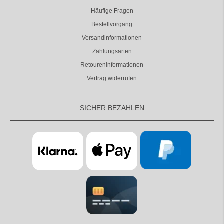
Häufige Fragen
Bestellvorgang
Versandinformationen
Zahlungsarten
Retoureninformationen
Vertrag widerrufen
SICHER BEZAHLEN