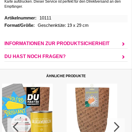
Karte aufdrucken. Dieser Service ist perfekt für den DIrektversand an den
Empfänger.
Mehr
10111
Informationen
Geschenktüte: 19 x 29 cm
INFORMATIONEN ZUR PRODUKTSICHERHEIT
DU HAST NOCH FRAGEN?
ÄHNLICHE PRODUKTE