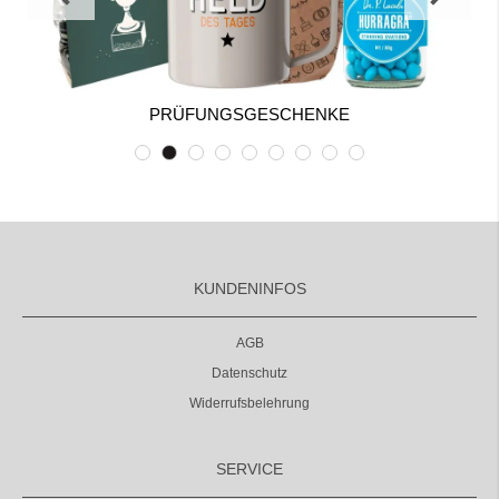
PRÜFUNGSGESCHENKE
KUNDENINFOS
AGB
Datenschutz
Widerrufsbelehrung
SERVICE