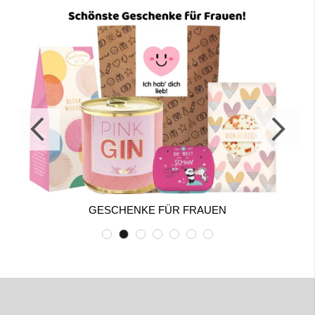
GESCHENKE FÜR FRAUEN