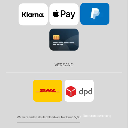
VERSAND
Retourenabwicklung
Wir versenden deutschlandweit
für Euro 5,95