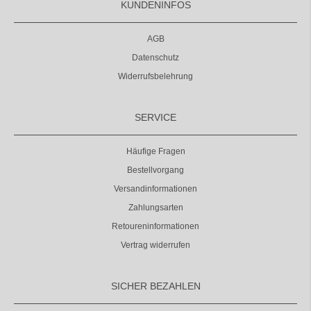
KUNDENINFOS
AGB
Datenschutz
Widerrufsbelehrung
SERVICE
Häufige Fragen
Bestellvorgang
Versandinformationen
Zahlungsarten
Retoureninformationen
Vertrag widerrufen
SICHER BEZAHLEN