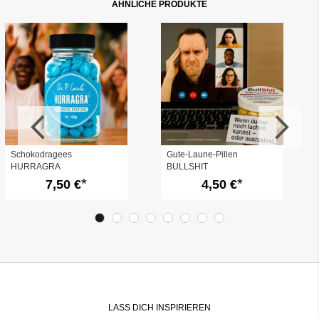
ÄHNLICHE PRODUKTE
Schokodragees
Gute-Laune-Pillen
HURRAGRA
BULLSHIT
7,50 €
4,50 €
LASS DICH INSPIRIEREN