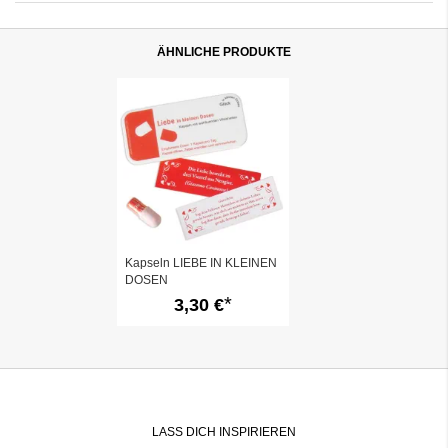
ÄHNLICHE PRODUKTE
Kapseln LIEBE IN KLEINEN
DOSEN
3,30 €
LASS DICH INSPIRIEREN