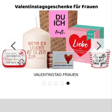
VALENTINSTAG FRAUEN