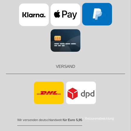
VERSAND
Retourenabwicklung
Wir versenden deutschlandweit
für Euro 5,95