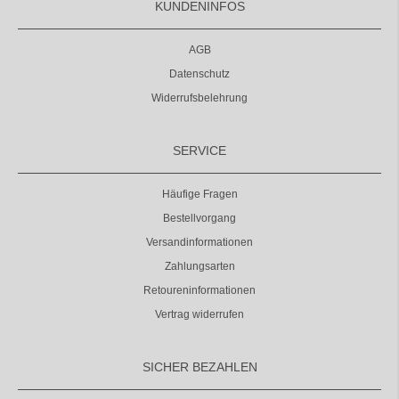
KUNDENINFOS
AGB
Datenschutz
Widerrufsbelehrung
SERVICE
Häufige Fragen
Bestellvorgang
Versandinformationen
Zahlungsarten
Retoureninformationen
Vertrag widerrufen
SICHER BEZAHLEN