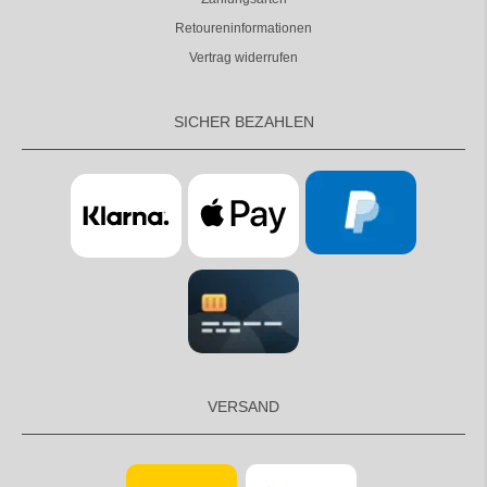
Retoureninformationen
Vertrag widerrufen
SICHER BEZAHLEN
VERSAND