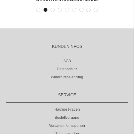
KUNDENINFOS
AGB
Datenschutz
Widerrufsbelehrung
SERVICE
Häufige Fragen
Bestellvorgang
Versandinformationen
Zahlungsarten