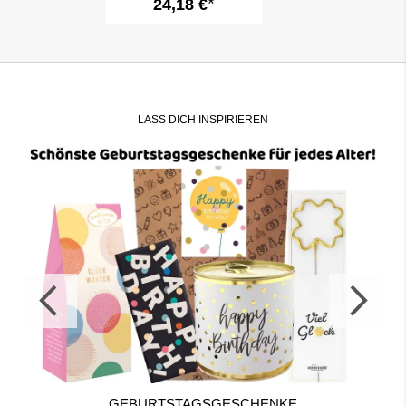
24,18 €
7)
LASS DICH INSPIRIEREN
GEBURTSTAGSGESCHENKE