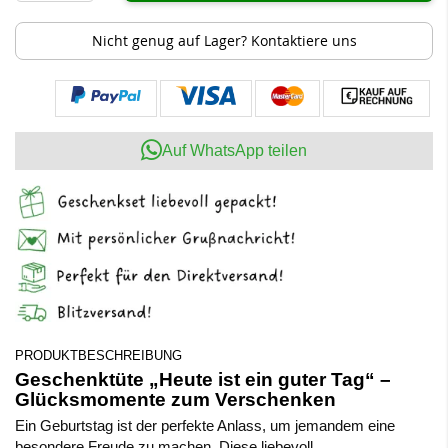
Nicht genug auf Lager? Kontaktiere uns
Auf WhatsApp teilen
PRODUKTBESCHREIBUNG
Geschenktüte „Heute ist ein guter Tag“ –
Glücksmomente zum Verschenken
Ein Geburtstag ist der perfekte Anlass, um jemandem eine
besondere Freude zu machen. Diese liebevoll