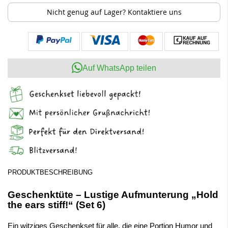
Nicht genug auf Lager? Kontaktiere uns
Auf WhatsApp teilen
PRODUKTBESCHREIBUNG
Geschenktüte – Lustige Aufmunterung „Hold
the ears stiff!“ (Set 6)
Ein witziges Geschenkset für alle, die eine Portion Humor und