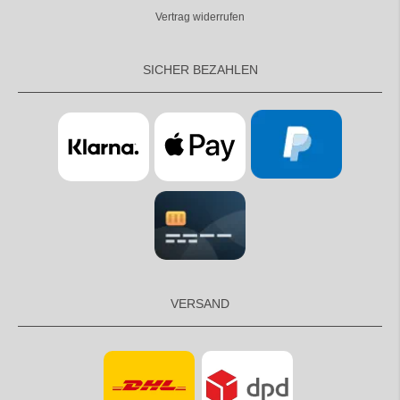
Vertrag widerrufen
SICHER BEZAHLEN
VERSAND