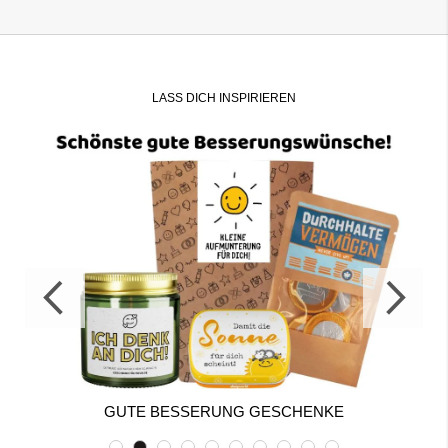
LASS DICH INSPIRIEREN
GUTE BESSERUNG GESCHENKE