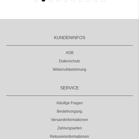
KUNDENINFOS
AGB
Datenschutz
Widerrufsbelehrung
SERVICE
Häufige Fragen
Bestellvorgang
Versandinformationen
Zahlungsarten
Retoureninformationen