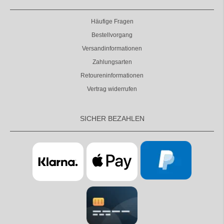
Häufige Fragen
Bestellvorgang
Versandinformationen
Zahlungsarten
Retoureninformationen
Vertrag widerrufen
SICHER BEZAHLEN