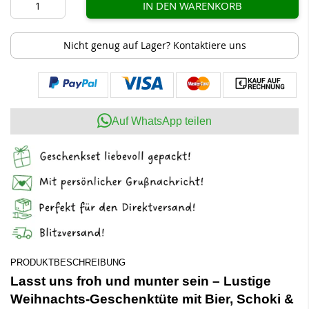
IN DEN WARENKORB
Nicht genug auf Lager? Kontaktiere uns
Auf WhatsApp teilen
PRODUKTBESCHREIBUNG
Lasst uns froh und munter sein – Lustige
Weihnachts-Geschenktüte mit Bier, Schoki &