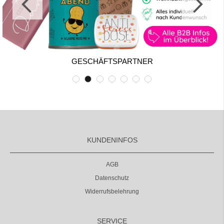
GESCHÄFTSPARTNER
KUNDENINFOS
AGB
Datenschutz
Widerrufsbelehrung
SERVICE