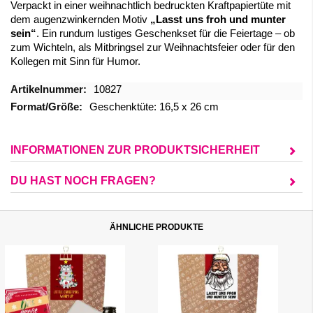
Verpackt in einer weihnachtlich bedruckten Kraftpapiertüte mit
dem augenzwinkernden Motiv
„Lasst uns froh und munter
sein“
. Ein rundum lustiges Geschenkset für die Feiertage – ob
zum Wichteln, als Mitbringsel zur Weihnachtsfeier oder für den
Kollegen mit Sinn für Humor.
Mehr
10827
Informationen
Geschenktüte: 16,5 x 26 cm
INFORMATIONEN ZUR PRODUKTSICHERHEIT
DU HAST NOCH FRAGEN?
ÄHNLICHE PRODUKTE