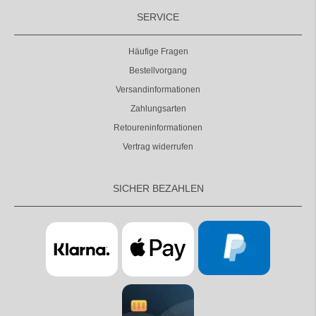
SERVICE
Häufige Fragen
Bestellvorgang
Versandinformationen
Zahlungsarten
Retoureninformationen
Vertrag widerrufen
SICHER BEZAHLEN