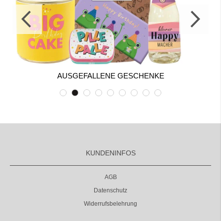
AUSGEFALLENE GESCHENKE
KUNDENINFOS
AGB
Datenschutz
Widerrufsbelehrung