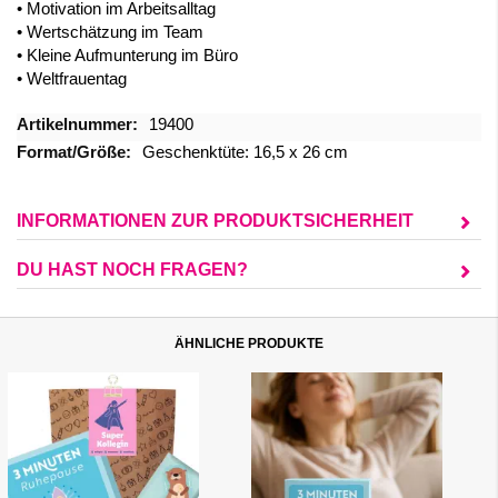
• Motivation im Arbeitsalltag
• Wertschätzung im Team
• Kleine Aufmunterung im Büro
• Weltfrauentag
Mehr
19400
Informationen
Geschenktüte: 16,5 x 26 cm
INFORMATIONEN ZUR PRODUKTSICHERHEIT
DU HAST NOCH FRAGEN?
ÄHNLICHE PRODUKTE