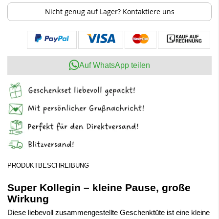
Nicht genug auf Lager? Kontaktiere uns
Auf WhatsApp teilen
PRODUKTBESCHREIBUNG
Super Kollegin – kleine Pause, große
Wirkung
Diese liebevoll zusammengestellte Geschenktüte ist eine kleine