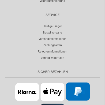
Widerrufsbelehrung
SERVICE
Häufige Fragen
Bestellvorgang
Versandinformationen
Zahlungsarten
Retoureninformationen
Vertrag widerrufen
SICHER BEZAHLEN