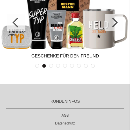
GESCHENKE FÜR DEN FREUND
KUNDENINFOS
AGB
Datenschutz