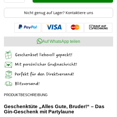
Nicht genug auf Lager? Kontaktiere uns
Auf WhatsApp teilen
PRODUKTBESCHREIBUNG
Geschenktüte „Alles Gute, Bruder!“ – Das
Gin-Geschenk mit Partylaune