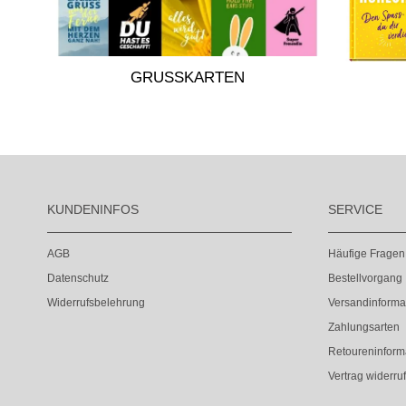
GRUSSKARTEN
KUNDENINFOS
SERVICE
AGB
Häufige Fragen
Datenschutz
Bestellvorgang
Widerrufsbelehrung
Versandinforma
Zahlungsarten
Retoureninform
Vertrag widerru