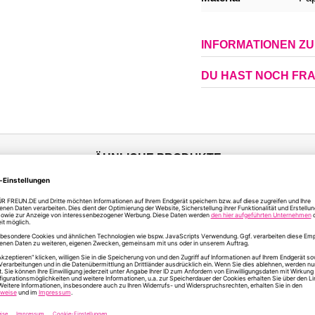
INFORMATIONEN Z
DU HAST NOCH FR
ÄHNLICHE PRODUKTE