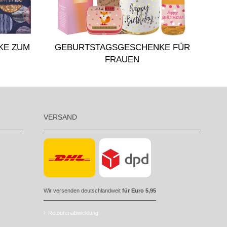
KE ZUM
GEBURTSTAGSGESCHENKE FÜR
FRAUEN
VERSAND
Wir versenden deutschlandweit
für Euro 5,95
Retourenabwicklung