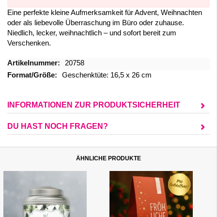
Eine perfekte kleine Aufmerksamkeit für Advent, Weihnachten
oder als liebevolle Überraschung im Büro oder zuhause.
Niedlich, lecker, weihnachtlich – und sofort bereit zum
Verschenken.
Mehr
20758
Informationen
Geschenktüte: 16,5 x 26 cm
INFORMATIONEN ZUR PRODUKTSICHERHEIT
DU HAST NOCH FRAGEN?
ÄHNLICHE PRODUKTE