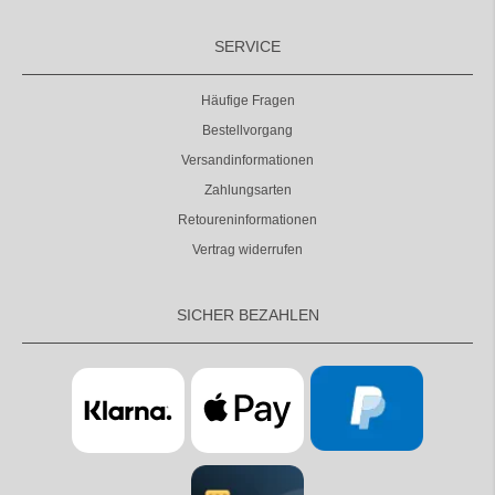
SERVICE
Häufige Fragen
Bestellvorgang
Versandinformationen
Zahlungsarten
Retoureninformationen
Vertrag widerrufen
SICHER BEZAHLEN