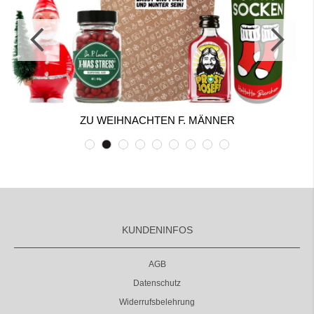
ZU WEIHNACHTEN F. MÄNNER
KUNDENINFOS
AGB
Datenschutz
Widerrufsbelehrung