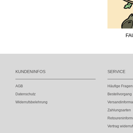
FA
KUNDENINFOS
SERVICE
AGB
Häufige Fragen
Datenschutz
Bestellvorgang
Widerrufsbelehrung
Versandinforma
Zahlungsarten
Retoureninform
Vertrag widerru