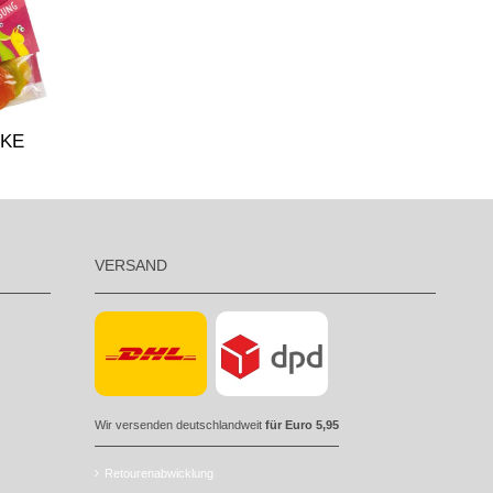
KE
VERSAND
Wir versenden deutschlandweit
für Euro 5,95
Retourenabwicklung