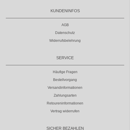
KUNDENINFOS
AGB
Datenschutz
Widerrufsbelehrung
SERVICE
Häufige Fragen
Bestellvorgang
Versandinformationen
Zahlungsarten
Retoureninformationen
Vertrag widerrufen
SICHER BEZAHLEN