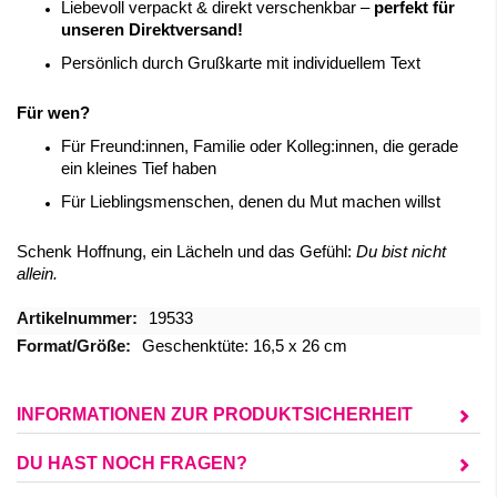
Liebevoll verpackt & direkt verschenkbar –
perfekt für
unseren Direktversand!
Persönlich durch Grußkarte mit individuellem Text
Für wen?
Für Freund:innen, Familie oder Kolleg:innen, die gerade
ein kleines Tief haben
Für Lieblingsmenschen, denen du Mut machen willst
Schenk Hoffnung, ein Lächeln und das Gefühl:
Du bist nicht
allein.
Mehr
19533
Informationen
Geschenktüte: 16,5 x 26 cm
INFORMATIONEN ZUR PRODUKTSICHERHEIT
DU HAST NOCH FRAGEN?