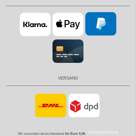
VERSAND
Retourenabwicklung
Wir versenden deutschlandweit
für Euro 5,95