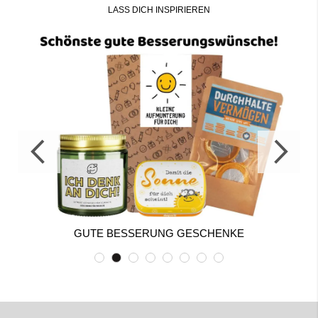
LASS DICH INSPIRIEREN
GUTE BESSERUNG GESCHENKE