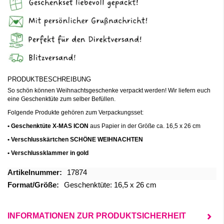
PRODUKTBESCHREIBUNG
So schön können Weihnachtsgeschenke verpackt werden! Wir liefern euch
eine Geschenktüte zum selber Befüllen.
Folgende Produkte gehören zum Verpackungsset:
• Geschenktüte X-MAS ICON
aus Papier in der Größe ca. 16,5 x 26 cm
• Verschlusskärtchen SCHÖNE WEIHNACHTEN
• Verschlussklammer in gold
Mehr
17874
Informationen
Geschenktüte: 16,5 x 26 cm
INFORMATIONEN ZUR PRODUKTSICHERHEIT