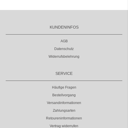
KUNDENINFOS
AGB
Datenschutz
Widerrufsbelehrung
SERVICE
Häufige Fragen
Bestellvorgang
Versandinformationen
Zahlungsarten
Retoureninformationen
Vertrag widerrufen