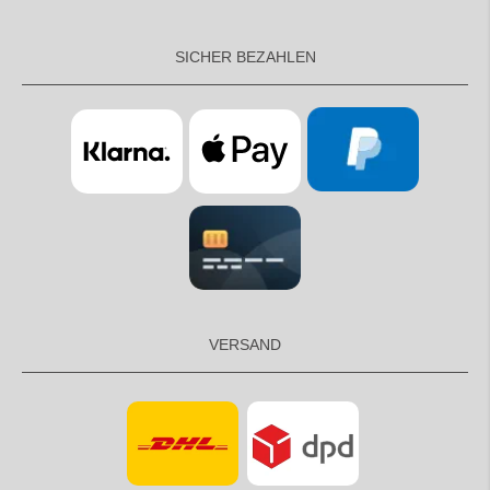
SICHER BEZAHLEN
VERSAND