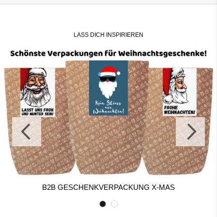
LASS DICH INSPIRIEREN
B2B GESCHENKVERPACKUNG X-MAS