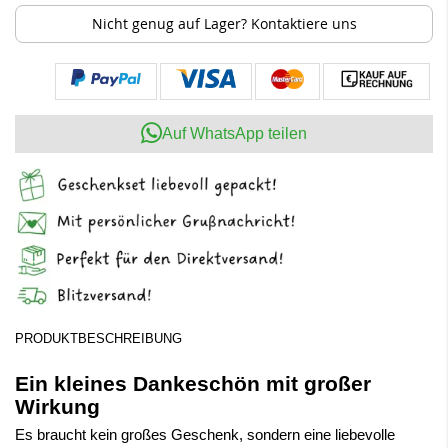
Nicht genug auf Lager? Kontaktiere uns
Auf WhatsApp teilen
PRODUKTBESCHREIBUNG
Ein kleines Dankeschön mit großer
Wirkung
Es braucht kein großes Geschenk, sondern eine liebevolle