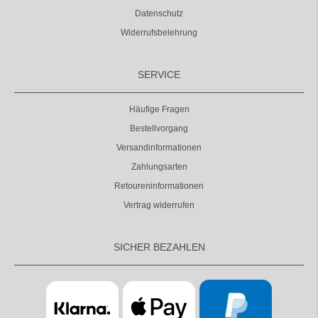
Datenschutz
Widerrufsbelehrung
SERVICE
Häufige Fragen
Bestellvorgang
Versandinformationen
Zahlungsarten
Retoureninformationen
Vertrag widerrufen
SICHER BEZAHLEN