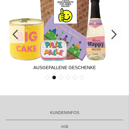
AUSGEFALLENE GESCHENKE
KUNDENINFOS
AGB