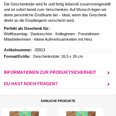
Die Geschenktüte wird fix und fertig liebevoll zusammengestellt
und ist sofort bereit zum Verschenken. Auf Wunsch legen wir
deine persönliche Grußkarte bei – ideal, wenn das Geschenk
direkt an die Empfängerin verschickt wird.
Perfekt als Geschenk für:
Weltfrauentag · Dankeschön · Kolleginnen · Freundinnen ·
Mitarbeiterinnen · kleine Aufmerksamkeiten mit Herz
Mehr
20913
Informationen
Geschenkstüte: 16,5 x 26 cm
INFORMATIONEN ZUR PRODUKTSICHERHEIT
DU HAST NOCH FRAGEN?
ÄHNLICHE PRODUKTE