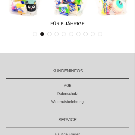
FÜR 6-JÄHRIGE
KUNDENINFOS
AGB
Datenschutz
Widerrufsbelehrung
SERVICE
Häufige Fragen