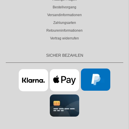
Bestellvorgang
Versandinformationen
Zahlungsarten
Retoureninformationen
Vertrag widerrufen
SICHER BEZAHLEN