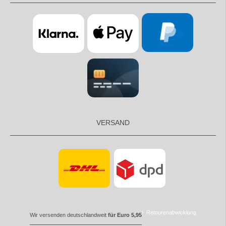
VERSAND
Retourenabwicklung
Wir versenden deutschlandweit
für Euro 5,95