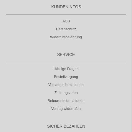
KUNDENINFOS
AGB
Datenschutz
Widerrufsbelehrung
SERVICE
Häufige Fragen
Bestellvorgang
Versandinformationen
Zahlungsarten
Retoureninformationen
Vertrag widerrufen
SICHER BEZAHLEN