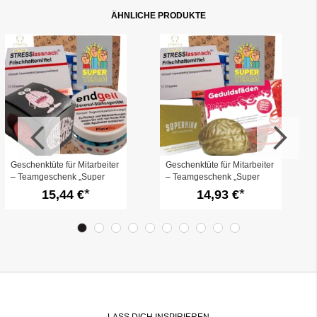
ÄHNLICHE PRODUKTE
Geschenktüte für Mitarbeiter
Geschenktüte für Mitarbeiter
– Teamgeschenk „Super
– Teamgeschenk „Super
Team“ (Set 3)
Team“ (Set 2)
15,44 €
14,93 €