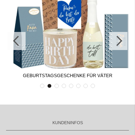
GEBURTSTAGSGESCHENKE FÜR VÄTER
KUNDENINFOS