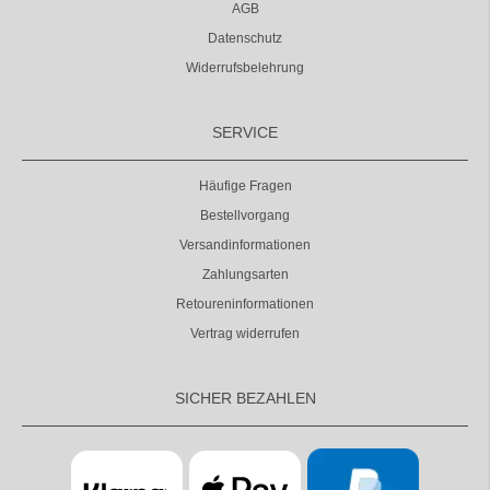
AGB
Datenschutz
Widerrufsbelehrung
SERVICE
Häufige Fragen
Bestellvorgang
Versandinformationen
Zahlungsarten
Retoureninformationen
Vertrag widerrufen
SICHER BEZAHLEN