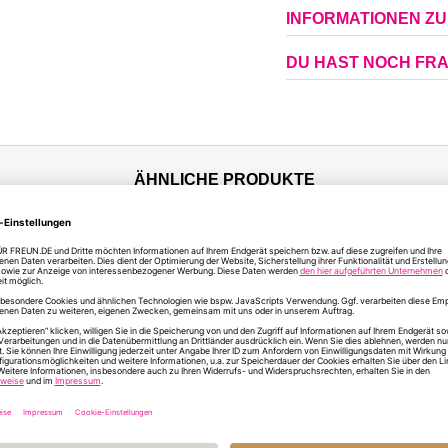
INFORMATIONEN Z
DU HAST NOCH FR
ÄHNLICHE PRODUKTE