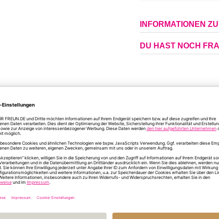
INFORMATIONEN Z
DU HAST NOCH FR
ÄHNLICHE PRODUKTE