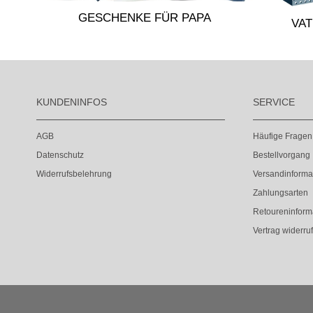
GESCHENKE FÜR PAPA
VA
KUNDENINFOS
SERVICE
AGB
Häufige Fragen
Datenschutz
Bestellvorgang
Widerrufsbelehrung
Versandinforma
Zahlungsarten
Retoureninform
Vertrag widerru