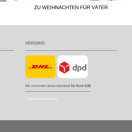
ZU WEIHNACHTEN FÜR VÄTER
VERSAND
Wir versenden deutschlandweit
für Euro 5,95
Retourenabwicklung