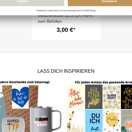
Geschenktüte BESTER PAPA -
zum Befüllen
3,00 €
LASS DICH INSPIRIEREN