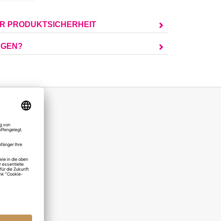
UR PRODUKTSICHERHEIT
AGEN?