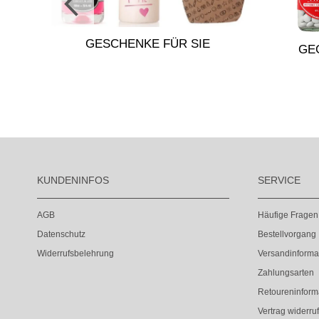
GESCHENKE FÜR SIE
GE
KUNDENINFOS
SERVICE
AGB
Häufige Fragen
Datenschutz
Bestellvorgang
Widerrufsbelehrung
Versandinforma
Zahlungsarten
Retoureninform
Vertrag widerru