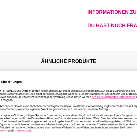
INFORMATIONEN Z
DU HAST NOCH FR
ÄHNLICHE PRODUKTE